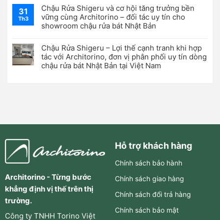
Chậu Rửa Shigeru và cơ hội tăng trưởng bền
31
vững cùng Architorino – đối tác uy tín cho
Th3
showroom chậu rửa bát Nhật Bản
Chậu Rửa Shigeru – Lợi thế cạnh tranh khi hợp
tác với Architorino, đơn vị phân phối uy tín dòng
chậu rửa bát Nhật Bản tại Việt Nam
Hỗ trợ khách hàng
Chính sách bảo hành
Architorino - Từng bước
Chính sách giao hàng
khẳng định vị thế trên thị
Chính sách đổi trả hàng
trường.
Chính sách bảo mật
Công ty TNHH Torino Việt