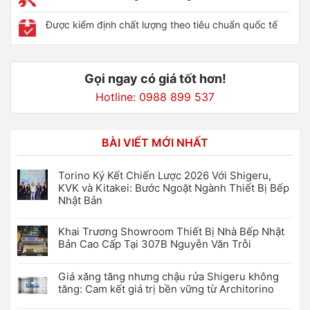
Được kiểm định chất lượng theo tiêu chuẩn quốc tế
Gọi ngay có giá tốt hơn!
Hotline: 0988 899 537
BÀI VIẾT MỚI NHẤT
Torino Ký Kết Chiến Lược 2026 Với Shigeru,
KVK và Kitakei: Bước Ngoặt Ngành Thiết Bị Bếp
Nhật Bản
Khai Trương Showroom Thiết Bị Nhà Bếp Nhật
Bản Cao Cấp Tại 307B Nguyễn Văn Trỗi
Giá xăng tăng nhưng chậu rửa Shigeru không
tăng: Cam kết giá trị bền vững từ Architorino