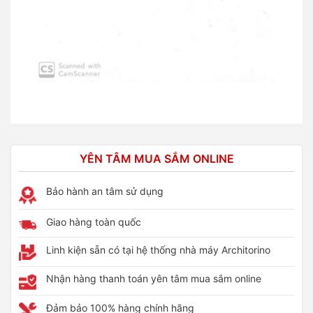
YÊN TÂM MUA SẮM ONLINE
Bảo hành an tâm sử dụng
Giao hàng toàn quốc
Linh kiện sẵn có tại hệ thống nhà máy Architorino
Nhận hàng thanh toán yên tâm mua sắm online
Đảm bảo 100% hàng chính hãng